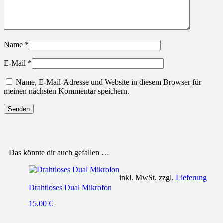
Name
*
E-Mail
*
Name, E-Mail-Adresse und Website in diesem Browser für
meinen nächsten Kommentar speichern.
Das könnte dir auch gefallen …
inkl. MwSt. zzgl.
Lieferung
Drahtloses Dual Mikrofon
15,00
€