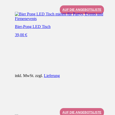
AUF DIE ANGEBOTSLISTE
Bier-Pong LED Tisch
39,00
€
inkl. MwSt. zzgl.
Lieferung
AUF DIE ANGEBOTSLISTE