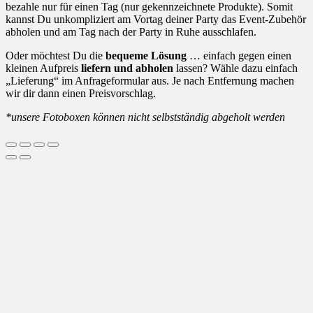
bezahle nur für einen Tag (nur gekennzeichnete Produkte). Somit
kannst Du unkompliziert am Vortag deiner Party das Event-Zubehör
abholen und am Tag nach der Party in Ruhe ausschlafen.
Oder möchtest Du die
bequeme Lösung
… einfach gegen einen
kleinen Aufpreis
liefern und abholen
lassen? Wähle dazu einfach
„Lieferung“ im Anfrageformular aus. Je nach Entfernung machen
wir dir dann einen Preisvorschlag.
*unsere Fotoboxen können nicht selbstständig abgeholt werden