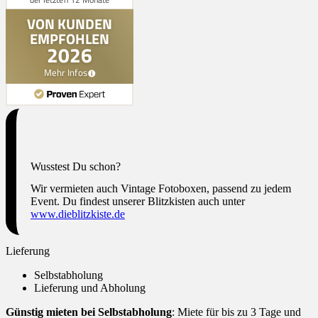
Wusstest Du schon?
Wir vermieten auch Vintage Fotoboxen, passend zu jedem
Event. Du findest unserer Blitzkisten auch unter
www.dieblitzkiste.de
Lieferung
Selbstabholung
Lieferung und Abholung
Günstig mieten bei Selbstabholung
: Miete für bis zu 3 Tage und