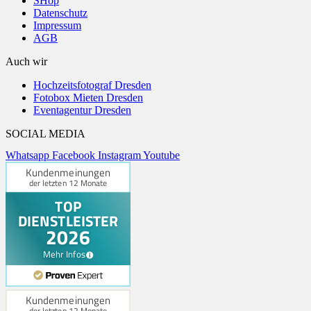
SHop
Datenschutz
Impressum
AGB
Auch wir
Hochzeitsfotograf Dresden
Fotobox Mieten Dresden
Eventagentur Dresden
SOCIAL MEDIA
Whatsapp
Facebook
Instagram
Youtube