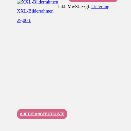
inkl. MwSt. zzgl.
Lieferung
XXL-Bilderrahmen
29,00
€
AUF DIE ANGEBOTSLISTE