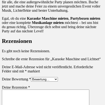
für alle, die eine außergewöhnliche Party planen möchten. Buche
jetzt und mache deine Feier zu einem unvergesslichen Event voller
Musik, Lichteffekte und bester Unterhaltung.
Egal, ob du eine
Karaoke Maschine mieten
,
Partyboxen mieten
oder eine komplette
Musikanlage mieten
möchtest – bei uns bist
du genau richtig. Überzeuge dich selbst und bring deine nächste
Party auf das nächste Level!
Rezensionen
Es gibt noch keine Rezensionen.
Schreibe die erste Rezension für „Karaoke Maschine und Lichtset“
Deine E-Mail-Adresse wird nicht veröffentlicht.
Erforderliche
Felder sind mit
*
markiert
Deine Bewertung
*
Deine Rezension
*